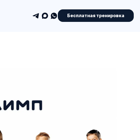
Бесплатная тренировка