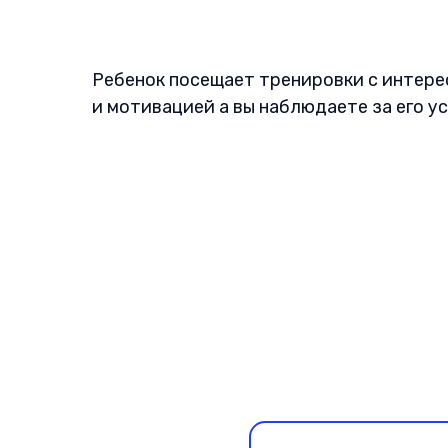
Ребенок посещает тренировки с интер
и мотивацией а вы наблюдаете за его у