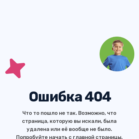
Ошибка 404
Что то пошло не так. Возможно, что
страница, которую вы искали, была
удалена или её вообще не было.
Попробуйте начать с главной страницы.
НА ГЛАВНУЮ